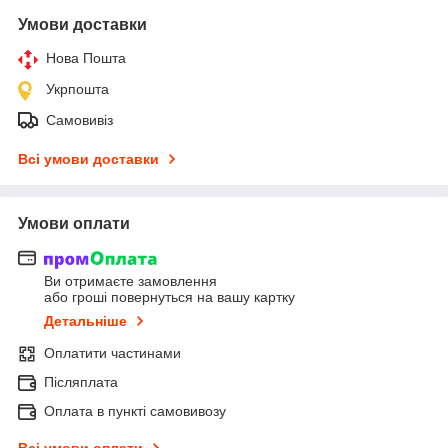
Умови доставки
Нова Пошта
Укрпошта
Самовивіз
Всі умови доставки
Умови оплати
Ви отримаєте замовлення
або гроші повернуться на вашу картку
Детальніше
Оплатити частинами
Післяплата
Оплата в пункті самовивозу