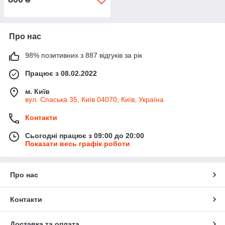
Про нас
98% позитивних з 887 відгуків за рік
Працює з 08.02.2022
м. Київ
вул. Спаська 35, Київ 04070, Київ, Україна
Контакти
Сьогодні працює з 09:00 до 20:00
Показати весь графік роботи
Про нас
Контакти
Доставка та оплата