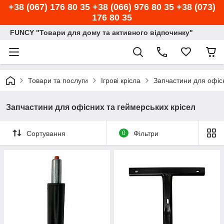
+38 (067) 176 80 35 +38 (066) 976 80 35 +38 (073)
176 80 35
FUNCY "Товари для дому та активного відпочинку"
Товари та послуги
Ігрові крісла
Запчастини для офісн
Запчастини для офісних та геймерських крісел
Сортування
0
Фільтри