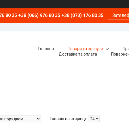
76 80 35 +38 (066) 976 80 35 +38 (073) 176 80 35
Зателе
Головна
Товари та послуги
Про
Доставка та оплата
Повернен