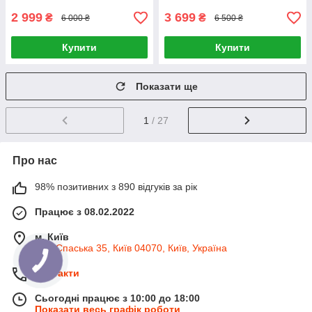
2 999
3 699
₴
₴
6 000 ₴
6 500 ₴
Купити
Купити
Показати ще
1
/ 27
Про нас
98% позитивних з 890 відгуків за рік
Працює з 08.02.2022
м. Київ
вул. Спаська 35, Київ 04070, Київ, Україна
Контакти
Сьогодні працює з 10:00 до 18:00
Показати весь графік роботи