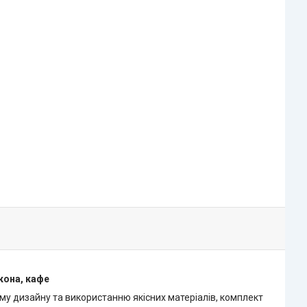
лкона, кафе
му дизайну та використанню якісних матеріалів, комплект