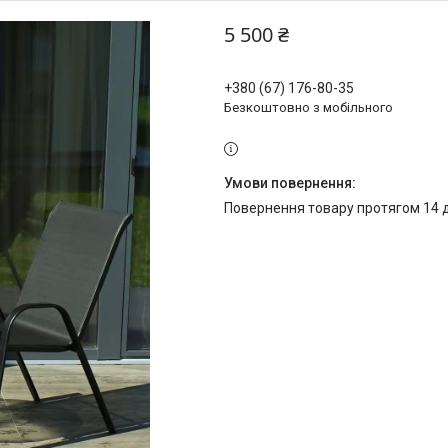
5 500 ₴
+380 (67) 176-80-35
Безкоштовно з мобільного
повернення товару протягом 14 