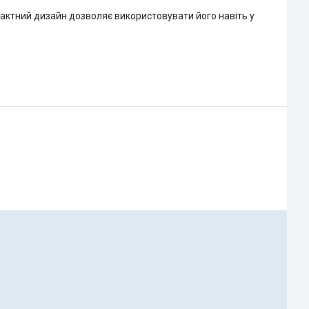
мпактний дизайн дозволяє використовувати його навіть у