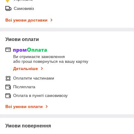
Самовивіз
Всі умови доставки
Умови оплати
Ви отримаєте замовлення
або гроші повернуться на вашу картку
Детальніше
Оплатити частинами
Післяплата
Оплата в пункті самовивозу
Всі умови оплати
Умови повернення