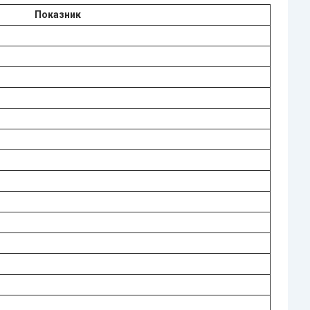
Показник