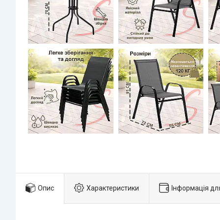
Опис
Характеристики
Інформація дл