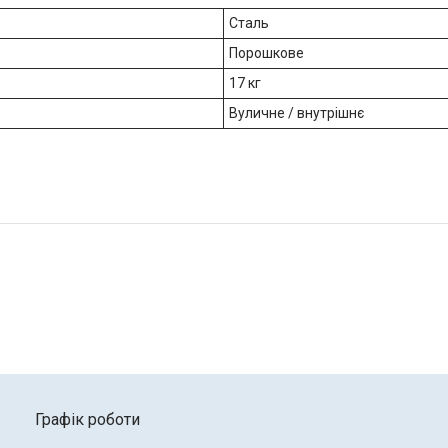
Сталь
Порошкове
17 кг
Вуличне / внутрішнє
Графік роботи