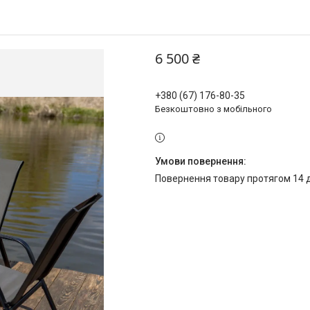
6 500 ₴
+380 (67) 176-80-35
Безкоштовно з мобільного
повернення товару протягом 14 