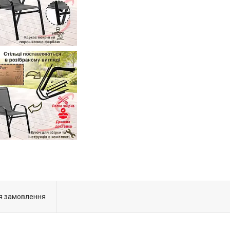
я замовлення