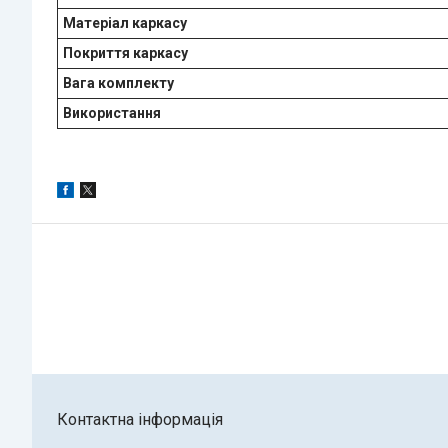
Матеріал каркасу
Покриття каркасу
Вага комплекту
Використання