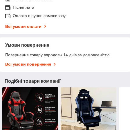
Післяплата
Оплата в пункті самовивозу
Всі умови оплати
Умови повернення
Повернення товару впродовж 14 днів за домовленістю
Всі умови повернення
Подібні товари компанії