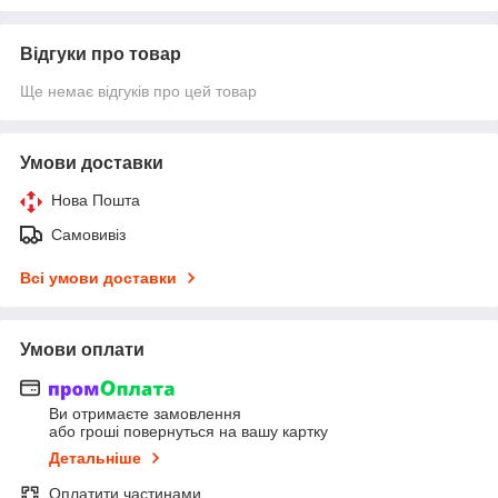
Відгуки про товар
Ще немає відгуків про цей товар
Умови доставки
Нова Пошта
Самовивіз
Всі умови доставки
Умови оплати
Ви отримаєте замовлення
або гроші повернуться на вашу картку
Детальніше
Оплатити частинами