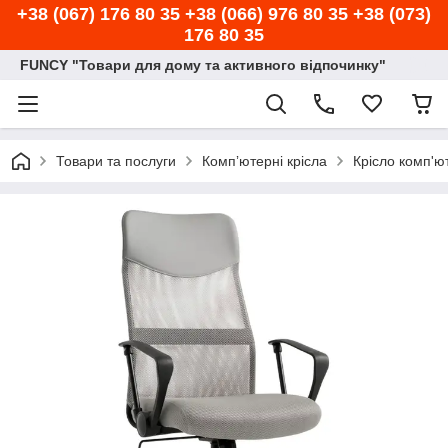
+38 (067) 176 80 35 +38 (066) 976 80 35 +38 (073)
176 80 35
FUNCY "Товари для дому та активного відпочинку"
Товари та послуги
Компʼютерні крісла
Крісло комп'ю