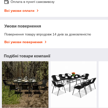
Оплата в пункті самовивозу
Всі умови оплати
Умови повернення
Повернення товару впродовж 14 днів за домовленістю
Всі умови повернення
Подібні товари компанії