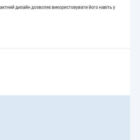
мпактний дизайн дозволяє використовувати його навіть у