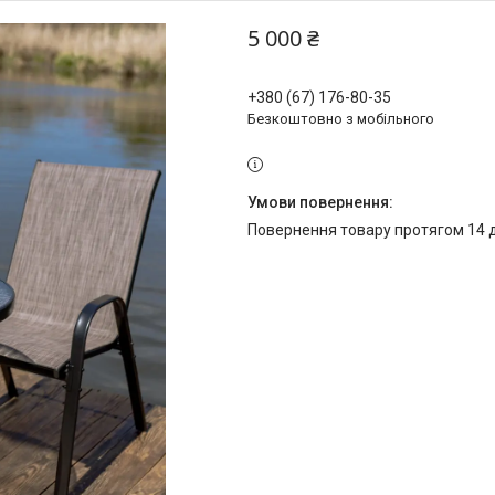
5 000 ₴
+380 (67) 176-80-35
Безкоштовно з мобільного
повернення товару протягом 14 