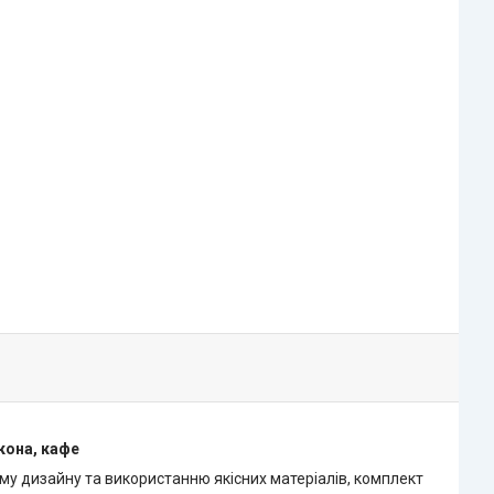
лкона, кафе
му дизайну та використанню якісних матеріалів, комплект