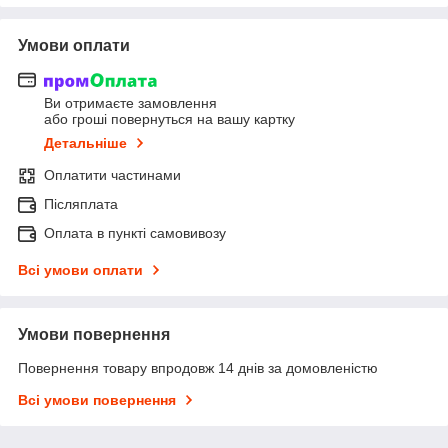
Умови оплати
Ви отримаєте замовлення
або гроші повернуться на вашу картку
Детальніше
Оплатити частинами
Післяплата
Оплата в пункті самовивозу
Всі умови оплати
Умови повернення
Повернення товару впродовж 14 днів за домовленістю
Всі умови повернення