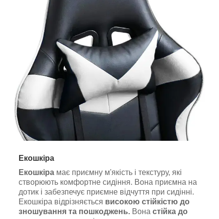
Екошкіра
Екошкіра
має приємну м'якість і текстуру, які
створюють комфортне сидіння. Вона приємна на
дотик і забезпечує приємне відчуття при сидінні.
Екошкіра відрізняється
високою стійкістю до
зношування та пошкоджень.
Вона
стійка до