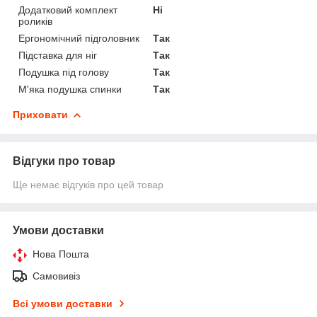
Додатковий комплект
Ні
роликів
Ергономічний підголовник
Так
Підставка для ніг
Так
Подушка під голову
Так
М'яка подушка спинки
Так
Приховати
Відгуки про товар
Ще немає відгуків про цей товар
Умови доставки
Нова Пошта
Самовивіз
Всі умови доставки