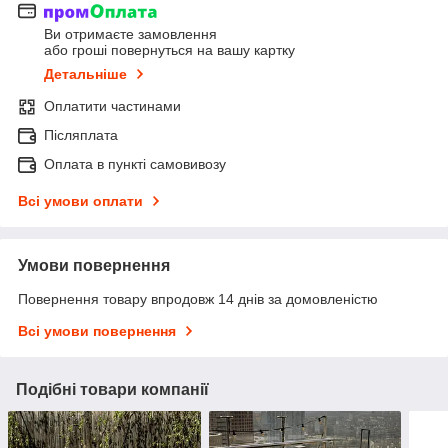
Ви отримаєте замовлення
або гроші повернуться на вашу картку
Детальніше
Оплатити частинами
Післяплата
Оплата в пункті самовивозу
Всі умови оплати
Умови повернення
Повернення товару впродовж 14 днів за домовленістю
Всі умови повернення
Подібні товари компанії