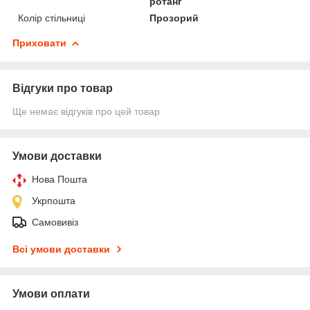
ротанг
Колір стільниці
Прозорий
Приховати
Відгуки про товар
Ще немає відгуків про цей товар
Умови доставки
Нова Пошта
Укрпошта
Самовивіз
Всі умови доставки
Умови оплати